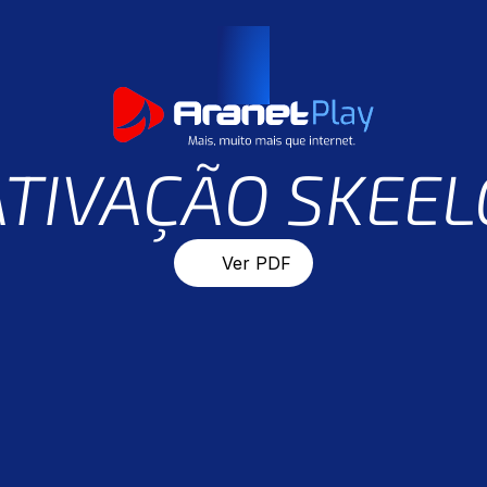
ATIVAÇÃO SKEEL
Ver PDF