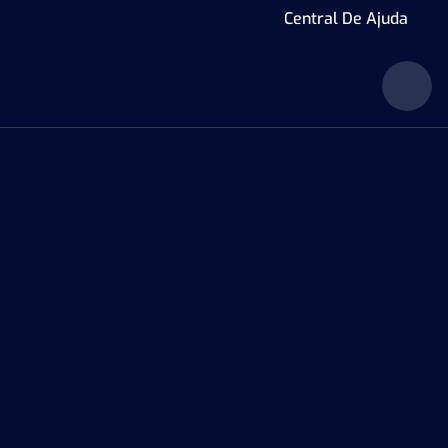
Central De Ajuda