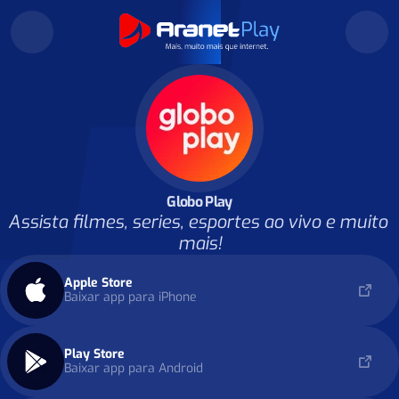
Globo Play
Assista filmes, series, esportes ao vivo e muito 
mais!
Apple Store
Baixar app para iPhone
Play Store
Baixar app para Android