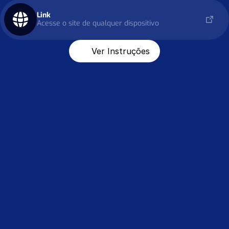
Link
Acesse o site de qualquer dispositivo
Ver Instruções