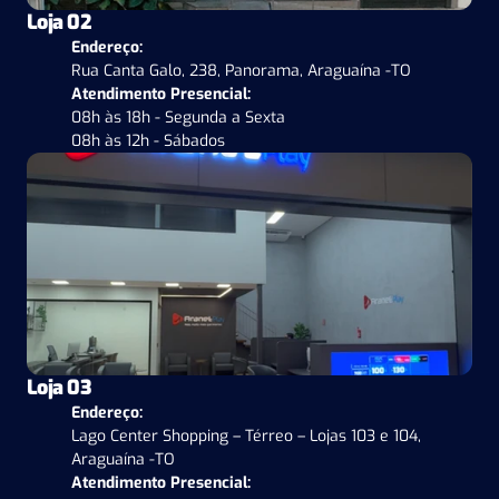
Loja 02
Endereço:
Rua Canta Galo, 238, Panorama, Araguaína -TO
Atendimento Presencial:
08h às 18h - Segunda a Sexta
08h às 12h - Sábados
Loja 03
Endereço:
Lago Center Shopping – Térreo – Lojas 103 e 104, 
Araguaína -TO
Atendimento Presencial: