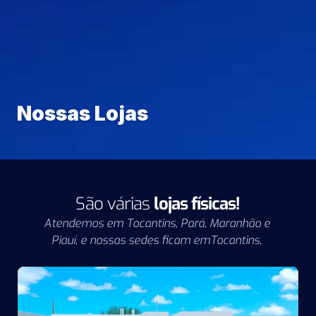
Nossas Lojas
São várias 
lojas físicas!
Atendemos em Tocantins, Pará, Maranhão e 
Piauí, e nossas sedes ficam emTocantins, 