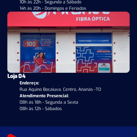
10h às 22h - Segunda a Sábado
14h às 20h - Domingos e Feriados
Loja 04
Endereço:
Rua Aquino Bocaiuva, Centro, Ananás -TO
Atendimento Presencial:
08h às 18h - Segunda a Sexta
08h às 12h - Sábados