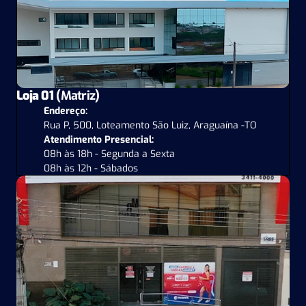
Loja 01 
(Matriz)
Endereço:
Rua P, 500, Loteamento São Luiz, Araguaína -TO
Atendimento Presencial:
08h às 18h - Segunda a Sexta
08h às 12h - Sábados