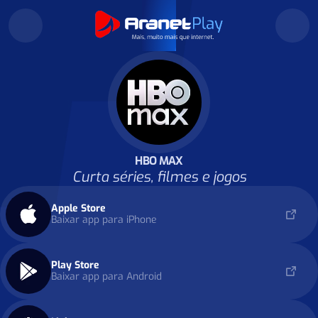
HBO MAX
Curta séries, filmes e jogos
Apple Store
Baixar app para iPhone
Play Store
Baixar app para Android