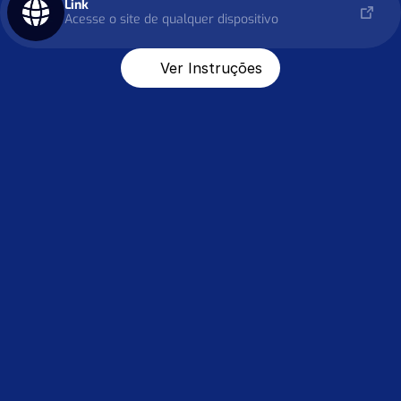
Link
Acesse o site de qualquer dispositivo
Ver Instruções